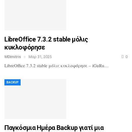
LibreOffice 7.3.2 stable μόλις
κυκλοφόρησε
MDimitris
Μαρ 31, 2025
0
LibreOffice 7.3.2 stable μόλις κυκλοφόρησε – iGuRu…
BACKUP
Παγκόσμια Ημέρα Backup γιατί μια