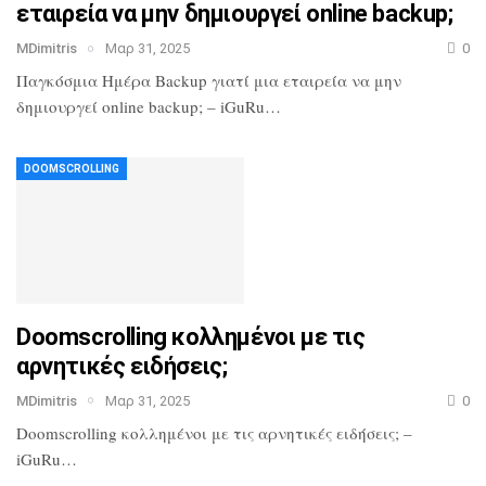
εταιρεία να μην δημιουργεί online backup;
MDimitris
Μαρ 31, 2025
0
Παγκόσμια Ημέρα Backup γιατί μια εταιρεία να μην
δημιουργεί online backup; – iGuRu…
DOOMSCROLLING
Doomscrolling κολλημένοι με τις
αρνητικές ειδήσεις;
MDimitris
Μαρ 31, 2025
0
Doomscrolling κολλημένοι με τις αρνητικές ειδήσεις; –
iGuRu…