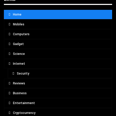
Home
Mobiles
Computers
Gadget
Science
Internet
Security
Reviews
Business
Entertainment
Cryptocurrency