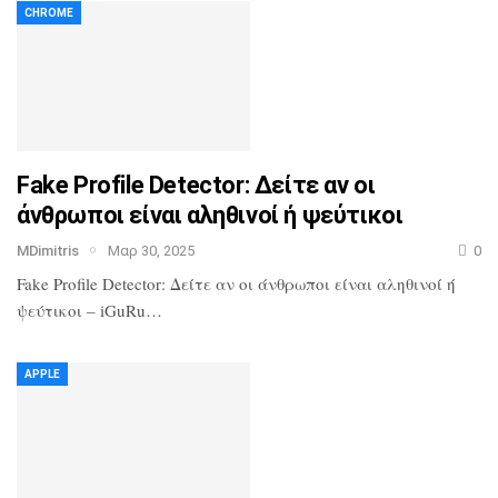
CHROME
Fake Profile Detector: Δείτε αν οι
άνθρωποι είναι αληθινοί ή ψεύτικοι
MDimitris
Μαρ 30, 2025
0
Fake Profile Detector: Δείτε αν οι άνθρωποι είναι αληθινοί ή
ψεύτικοι – iGuRu…
APPLE