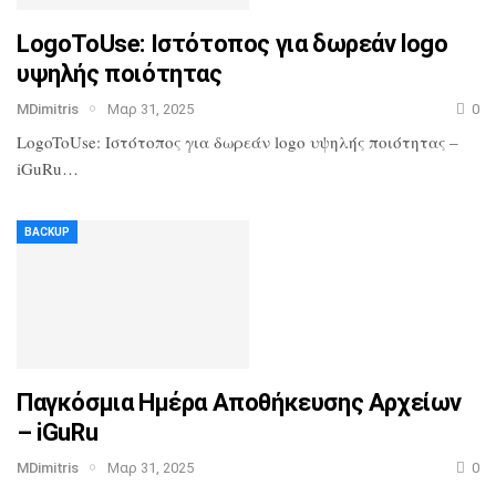
LogoToUse: Ιστότοπος για δωρεάν logo
υψηλής ποιότητας
MDimitris
Μαρ 31, 2025
0
LogoToUse: Ιστότοπος για δωρεάν logo υψηλής ποιότητας –
iGuRu…
BACKUP
Παγκόσμια Ημέρα Αποθήκευσης Αρχείων
– iGuRu
MDimitris
Μαρ 31, 2025
0