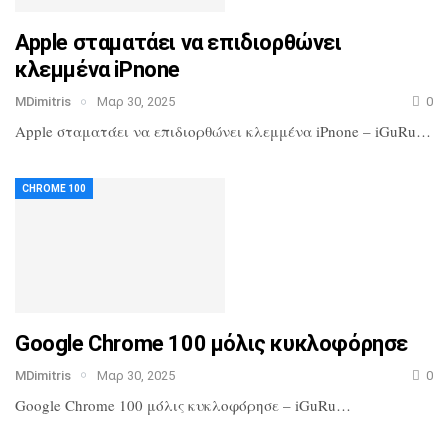
Apple σταματάει να επιδιορθώνει
κλεμμένα iPnone
MDimitris
Μαρ 30, 2025
0
Apple σταματάει να επιδιορθώνει κλεμμένα iPnone – iGuRu…
CHROME 100
Google Chrome 100 μόλις κυκλοφόρησε
MDimitris
Μαρ 30, 2025
0
Google Chrome 100 μόλις κυκλοφόρησε – iGuRu…