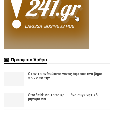
Πρόσφατα Άρθρα
Όταν το ανθρώπινο γένος έφτασε ένα βήμα
πριν από την…
Starfield: Δείτε το κρυμμένο συγκινητικό
μήνυμα για…