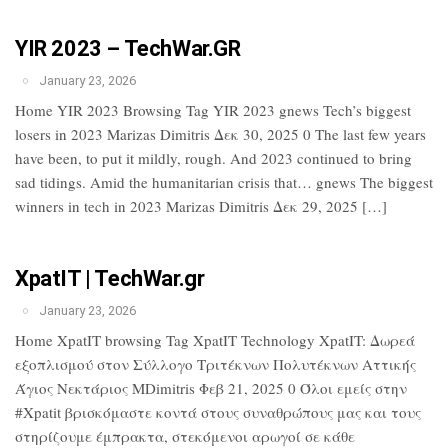
YIR 2023 – TechWar.GR
January 23, 2026
Home YIR 2023 Browsing Tag YIR 2023 gnews Tech’s biggest
losers in 2023 Marizas Dimitris Δεκ 30, 2025 0 The last few years
have been, to put it mildly, rough. And 2023 continued to bring
sad tidings. Amid the humanitarian crisis that… gnews The biggest
winners in tech in 2023 Marizas Dimitris Δεκ 29, 2025 […]
XpatIT | TechWar.gr
January 23, 2026
Home XpatIT browsing Tag XpatIT Technology XpatIT: Δωρεά
εξοπλισμού στον Σύλλογο Τριτέκνων Πολυτέκνων Αττικής
Άγιος Νεκτάριος MDimitris Φεβ 21, 2025 0 Όλοι εμείς στην
#Xpatit βρισκόμαστε κοντά στους συναθρώπους μας και τους
στηρίζουμε έμπρακτα, στεκόμενοι αρωγοί σε κάθε