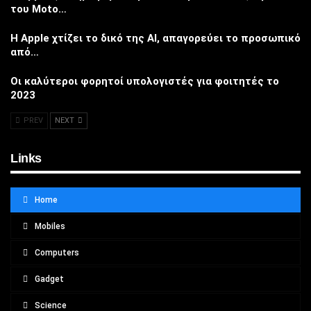
του Moto…
Η Apple χτίζει το δικό της AI, απαγορεύει το προσωπικό
από…
Οι καλύτεροι φορητοί υπολογιστές για φοιτητές το
2023
PREV
NEXT
Links
Home
Mobiles
Computers
Gadget
Science