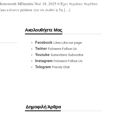
Hemsworth MDimitris Νοέ 18, 2025 0 Έχει περάσει περίπου
ns κάνουν petition για να σωθεί η 5η […]
Ακολουθήστε Μας
Facebook
Likes
Like our page
Twitter
Followers
Follow Us
Youtube
Subscribers
Subscribe
Instagram
Followers
Follow Us
Telegram
Friends
Chat
Δημοφιλή Άρθρα