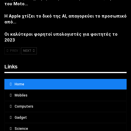
του Moto…
Η Apple χτίζει το δικό της AI, απαγορεύει το προσωπικό
από…
Οι καλύτεροι φορητοί υπολογιστές για φοιτητές το
2023
PREV
NEXT
Links
Home
Mobiles
Computers
Gadget
Science