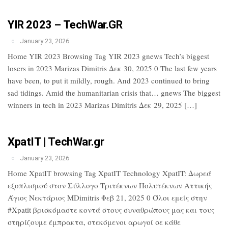
YIR 2023 – TechWar.GR
January 23, 2026
Home YIR 2023 Browsing Tag YIR 2023 gnews Tech’s biggest
losers in 2023 Marizas Dimitris Δεκ 30, 2025 0 The last few years
have been, to put it mildly, rough. And 2023 continued to bring
sad tidings. Amid the humanitarian crisis that… gnews The biggest
winners in tech in 2023 Marizas Dimitris Δεκ 29, 2025 […]
XpatIT | TechWar.gr
January 23, 2026
Home XpatIT browsing Tag XpatIT Technology XpatIT: Δωρεά
εξοπλισμού στον Σύλλογο Τριτέκνων Πολυτέκνων Αττικής
Άγιος Νεκτάριος MDimitris Φεβ 21, 2025 0 Όλοι εμείς στην
#Xpatit βρισκόμαστε κοντά στους συναθρώπους μας και τους
στηρίζουμε έμπρακτα, στεκόμενοι αρωγοί σε κάθε