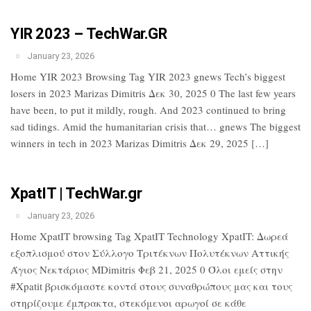
YIR 2023 – TechWar.GR
January 23, 2026
Home YIR 2023 Browsing Tag YIR 2023 gnews Tech’s biggest
losers in 2023 Marizas Dimitris Δεκ 30, 2025 0 The last few years
have been, to put it mildly, rough. And 2023 continued to bring
sad tidings. Amid the humanitarian crisis that… gnews The biggest
winners in tech in 2023 Marizas Dimitris Δεκ 29, 2025 […]
XpatIT | TechWar.gr
January 23, 2026
Home XpatIT browsing Tag XpatIT Technology XpatIT: Δωρεά
εξοπλισμού στον Σύλλογο Τριτέκνων Πολυτέκνων Αττικής
Άγιος Νεκτάριος MDimitris Φεβ 21, 2025 0 Όλοι εμείς στην
#Xpatit βρισκόμαστε κοντά στους συναθρώπους μας και τους
στηρίζουμε έμπρακτα, στεκόμενοι αρωγοί σε κάθε