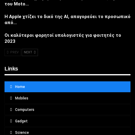
του Moto…
Η Apple χτίζει το δικό της AI, απαγορεύει το προσωπικό
από…
Οι καλύτεροι φορητοί υπολογιστές για φοιτητές το
2023
PREV
NEXT
Links
Home
Mobiles
Computers
Gadget
Science