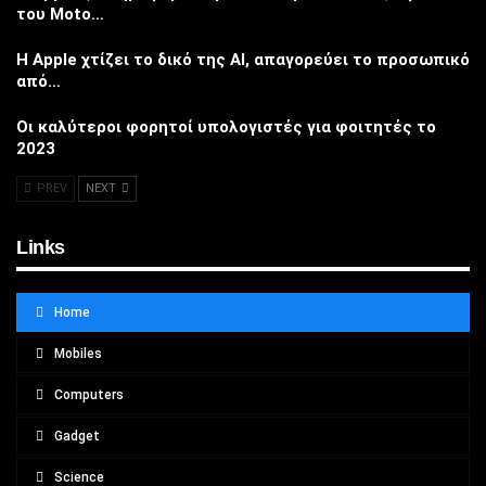
του Moto…
Η Apple χτίζει το δικό της AI, απαγορεύει το προσωπικό
από…
Οι καλύτεροι φορητοί υπολογιστές για φοιτητές το
2023
PREV
NEXT
Links
Home
Mobiles
Computers
Gadget
Science