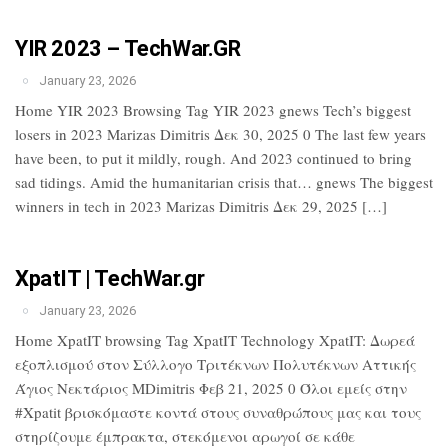
YIR 2023 – TechWar.GR
January 23, 2026
Home YIR 2023 Browsing Tag YIR 2023 gnews Tech’s biggest
losers in 2023 Marizas Dimitris Δεκ 30, 2025 0 The last few years
have been, to put it mildly, rough. And 2023 continued to bring
sad tidings. Amid the humanitarian crisis that… gnews The biggest
winners in tech in 2023 Marizas Dimitris Δεκ 29, 2025 […]
XpatIT | TechWar.gr
January 23, 2026
Home XpatIT browsing Tag XpatIT Technology XpatIT: Δωρεά
εξοπλισμού στον Σύλλογο Τριτέκνων Πολυτέκνων Αττικής
Άγιος Νεκτάριος MDimitris Φεβ 21, 2025 0 Όλοι εμείς στην
#Xpatit βρισκόμαστε κοντά στους συναθρώπους μας και τους
στηρίζουμε έμπρακτα, στεκόμενοι αρωγοί σε κάθε