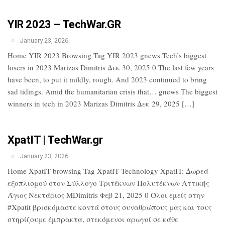
YIR 2023 – TechWar.GR
January 23, 2026
Home YIR 2023 Browsing Tag YIR 2023 gnews Tech’s biggest
losers in 2023 Marizas Dimitris Δεκ 30, 2025 0 The last few years
have been, to put it mildly, rough. And 2023 continued to bring
sad tidings. Amid the humanitarian crisis that… gnews The biggest
winners in tech in 2023 Marizas Dimitris Δεκ 29, 2025 […]
XpatIT | TechWar.gr
January 23, 2026
Home XpatIT browsing Tag XpatIT Technology XpatIT: Δωρεά
εξοπλισμού στον Σύλλογο Τριτέκνων Πολυτέκνων Αττικής
Άγιος Νεκτάριος MDimitris Φεβ 21, 2025 0 Όλοι εμείς στην
#Xpatit βρισκόμαστε κοντά στους συναθρώπους μας και τους
στηρίζουμε έμπρακτα, στεκόμενοι αρωγοί σε κάθε