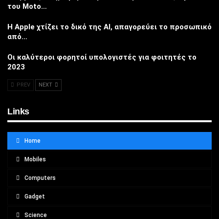
του Moto…
Η Apple χτίζει το δικό της AI, απαγορεύει το προσωπικό
από…
Οι καλύτεροι φορητοί υπολογιστές για φοιτητές το
2023
PREV
NEXT
Links
Home
Mobiles
Computers
Gadget
Science