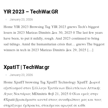
YIR 2023 – TechWar.GR
January 23, 2026
Home YIR 2023 Browsing Tag YIR 2023 gnews Tech’s biggest
losers in 2023 Marizas Dimitris Δεκ 30, 2025 0 The last few years
have been, to put it mildly, rough. And 2023 continued to bring
sad tidings. Amid the humanitarian crisis that… gnews The biggest
winners in tech in 2023 Marizas Dimitris Δεκ 29, 2025 […]
XpatIT | TechWar.gr
January 23, 2026
Home XpatIT browsing Tag XpatIT Technology XpatIT: Δωρεά
εξοπλισμού στον Σύλλογο Τριτέκνων Πολυτέκνων Αττικής
Άγιος Νεκτάριος MDimitris Φεβ 21, 2025 0 Όλοι εμείς στην
#Xpatit βρισκόμαστε κοντά στους συναθρώπους μας και τους
στηρίζουμε έμπρακτα, στεκόμενοι αρωγοί σε κάθε