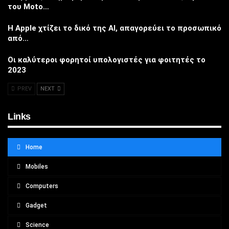
του Moto…
Η Apple χτίζει το δικό της AI, απαγορεύει το προσωπικό
από…
Οι καλύτεροι φορητοί υπολογιστές για φοιτητές το
2023
PREV
NEXT
Links
Home
Mobiles
Computers
Gadget
Science