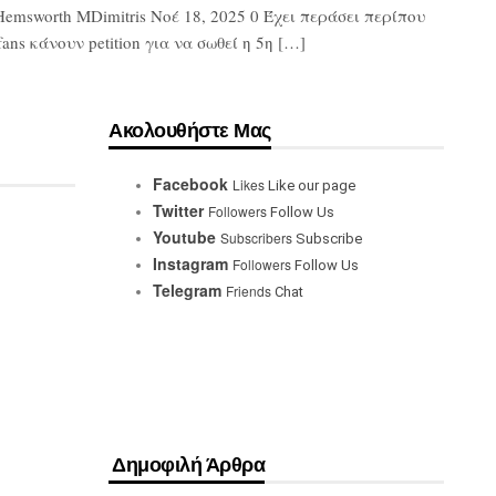
Hemsworth MDimitris Νοέ 18, 2025 0 Έχει περάσει περίπου
ns κάνουν petition για να σωθεί η 5η […]
Ακολουθήστε Μας
Facebook
Likes
Like our page
Twitter
Followers
Follow Us
Youtube
Subscribers
Subscribe
Instagram
Followers
Follow Us
Telegram
Friends
Chat
Δημοφιλή Άρθρα