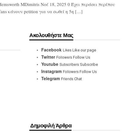
Hemsworth MDimitris Νοέ 18, 2025 0 Έχει περάσει περίπου
ns κάνουν petition για να σωθεί η 5η […]
Ακολουθήστε Μας
Facebook
Likes
Like our page
Twitter
Followers
Follow Us
Youtube
Subscribers
Subscribe
Instagram
Followers
Follow Us
Telegram
Friends
Chat
Δημοφιλή Άρθρα