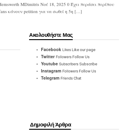
Hemsworth MDimitris Νοέ 18, 2025 0 Έχει περάσει περίπου
ns κάνουν petition για να σωθεί η 5η […]
Ακολουθήστε Μας
Facebook
Likes
Like our page
Twitter
Followers
Follow Us
Youtube
Subscribers
Subscribe
Instagram
Followers
Follow Us
Telegram
Friends
Chat
Δημοφιλή Άρθρα