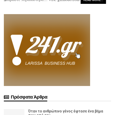
Πρόσφατα Άρθρα
Όταν το ανθρώπινο γένος έφτασε ένα βήμα