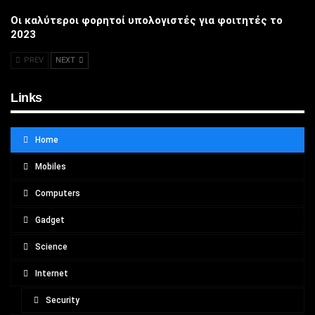
Οι καλύτεροι φορητοί υπολογιστές για φοιτητές το
2023
PREV
NEXT
Links
Home
Mobiles
Computers
Gadget
Science
Internet
Security