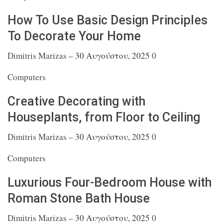
How To Use Basic Design Principles
To Decorate
Your Home
Dimitris Marizas
–
30 Αυγούστου, 2025
0
Computers
Creative Decorating with
Houseplants, from Floor
to Ceiling
Dimitris Marizas
–
30 Αυγούστου, 2025
0
Computers
Luxurious Four-Bedroom House with
Roman Stone
Bath House
Dimitris Marizas
–
30 Αυγούστου, 2025
0