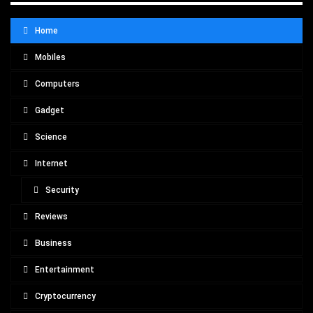
Home
Mobiles
Computers
Gadget
Science
Internet
Security
Reviews
Business
Entertainment
Cryptocurrency