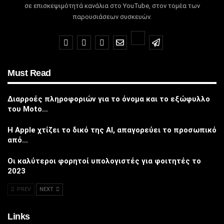
σε επισκεψιμότητά κανάλια στο YouTube, στον τομέα των
παρουσιάσεων συσκευών.
Must Read
Διαρροές πληροφοριών για το όνομα και το εξώφυλλο
του Moto…
Η Apple χτίζει το δικό της AI, απαγορεύει το προσωπικό
από…
Οι καλύτεροι φορητοί υπολογιστές για φοιτητές το
2023
PREV
NEXT
Links