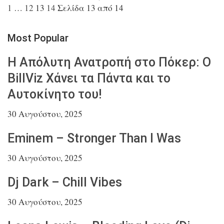
1
…
12
13
14
Σελίδα 13 από 14
Most Popular
Η Απόλυτη Ανατροπή στο Πόκερ: Ο
BillViz Χάνει τα
Πάντα και το
Αυτοκίνητο του!
30 Αυγούστου, 2025
Eminem – Stronger Than I Was
30 Αυγούστου, 2025
Dj Dark – Chill Vibes
30 Αυγούστου, 2025