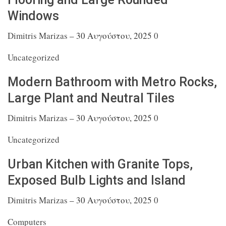
Windows
Dimitris Marizas
–
30 Αυγούστου, 2025
0
Uncategorized
Modern Bathroom with Metro Rocks,
Large Plant
and Neutral Tiles
Dimitris Marizas
–
30 Αυγούστου, 2025
0
Uncategorized
Urban Kitchen with Granite Tops,
Exposed Bulb
Lights and Island
Dimitris Marizas
–
30 Αυγούστου, 2025
0
Computers