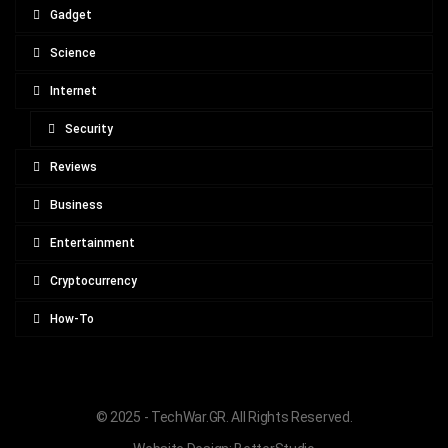
Gadget
Science
Internet
Security
Reviews
Business
Entertainment
Cryptocurrency
How-To
© 2025 - TechWar.GR. All Rights Reserved.