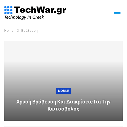
Home
Βράβευση
MOBILE
Χρυσή Βράβευση Και Διακρίσεις Για Την
Κωτσόβολος