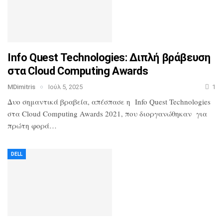
Info Quest Technologies: Διπλή βράβευση
στα Cloud Computing Awards
MDimitris
Ιούλ 5, 2025
1
Δυο σημαντικά βραβεία, απέσπασε η Info Quest Technologies
στα Cloud Computing Awards 2021, που διοργανώθηκαν για
πρώτη φορά…
DELL