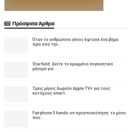
Πρόσφατα Άρθρα
Όταν το ανθρώπινο γένος έφτασε ένα βήμα
πριν από την…
Starfield: Δείτε το κρυμμένο συγκινητικό
μήνυμα για…
Τρεις μήνες δωρεάν Apple TV+ για τους
κατόχους smart…
Fairphone 5 hands-on προεπισκόπηση: το μόνο
που…