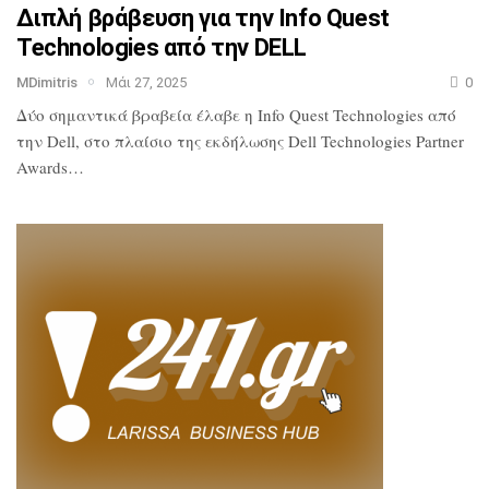
Διπλή βράβευση για την Info Quest
Technologies από την DELL
MDimitris
Μάι 27, 2025
0
Δύο σημαντικά βραβεία έλαβε η Info Quest Technologies από
την Dell, στο πλαίσιο της εκδήλωσης Dell Technologies Partner
Awards…