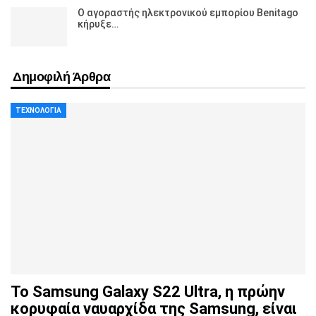
Ο αγοραστής ηλεκτρονικού εμπορίου Benitago
κήρυξε…
Δημοφιλή Άρθρα
ΤΕΧΝΟΛΟΓΊΑ
Το Samsung Galaxy S22 Ultra, η πρώην
κορυφαία ναυαρχίδα
της Samsung, είναι