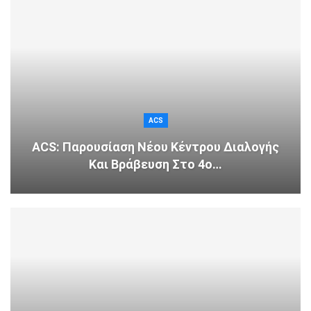
ACS
ACS: Παρουσίαση Νέου Κέντρου Διαλογής
Και Βράβευση Στο 4o…