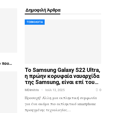
Δημοφιλή Άρθρα
ΤΕΧΝΟΛΟΓΊΑ
ο που…
Το Samsung Galaxy S22 Ultra,
η πρώην κορυφαία ναυαρχίδα
της Samsung, είναι επί του…
MDimitris
Ιούλ 13, 2025
0
Προσοχή! Άλλη μια εκπληκτική συμφωνία
για ένα ακόμα πιο
εκπληκτικό smartphone
προηγμένης τεχνολογίας…