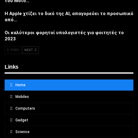
του Moto…
Η Apple χτίζει το δικό της AI, απαγορεύει το προσωπικό
από…
Οι καλύτεροι φορητοί υπολογιστές για φοιτητές το
2023
PREV
NEXT
Links
Home
Mobiles
Computers
Gadget
Science