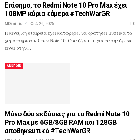
Επίσημο, το Redmi Note 10 Pro Max έχει
108MP κύρια κάμερα #TechWarGR
MDimitris
Φεβ 26, 2025
0
Η κινέζικη εταιρεία έχει καταφέρει να κρατήσει μυστικά τα
χαρακτηριστικά των Note 10. Όσα ξέρουμε για τα τηλέφωνα
είναι στην…
ANDROID
Μόνο δύο εκδόσεις για το Redmi Note 10
Pro Max με 6GB/8GB RAM και 128GB
αποθηκευτικό #TechWarGR