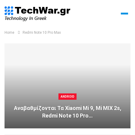
Home
Redmi Note 10 Pro Max
ANDROID
Αναβαθμίζονται Τα Xiaomi Mi 9, Mi MIX 2s,
Redmi Note 10 Pro…