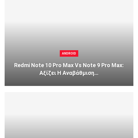
ANDROID
Redmi Note 10 Pro Max Vs Note 9 Pro Max:
Αξίζει Η Αναβάθμιση…