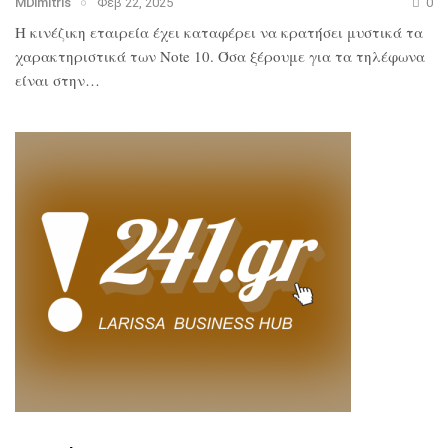
MDimitris
Φεβ 22, 2025
0
Η κινέζικη εταιρεία έχει καταφέρει να κρατήσει μυστικά τα
χαρακτηριστικά των Note 10. Όσα ξέρουμε για τα τηλέφωνα
είναι στην…