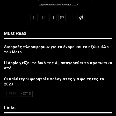
παρουσιάσεων συσκευών.
Must Read
Διαρροές πληροφοριών για το όνομα και το εξώφυλλο
του Moto…
Η Apple χτίζει το δικό της AI, απαγορεύει το προσωπικό
από…
Οι καλύτεροι φορητοί υπολογιστές για φοιτητές το
2023
PREV
NEXT
Links