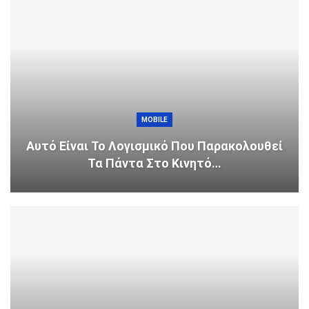
MOBILE
Αυτό Είναι Το Λογισμικό Που Παρακολουθεί
Τα Πάντα Στο Κινητό…