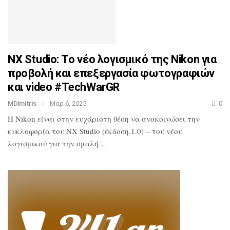
NX Studio: Tο νέο λογισμικό της Nikon για
προβολή και επεξεργασία φωτογραφιών
και video #TechWarGR
MDimitris
Μαρ 6, 2025
0
Η Nikon είναι στην ευχάριστη θέση να ανακοινώσει την
κυκλοφορία του NX Studio (έκδοση.1.0) – του νέου
λογισμικού για την ομαλή…