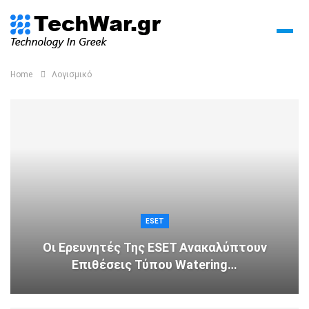
Home
Λογισμικό
ESET
Οι Ερευνητές Της ESET Ανακαλύπτουν
Επιθέσεις Τύπου Watering…