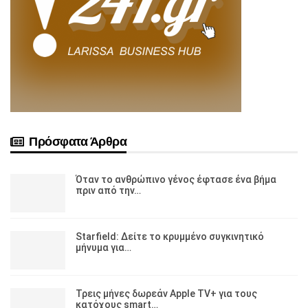
Πρόσφατα Άρθρα
Όταν το ανθρώπινο γένος έφτασε ένα βήμα
πριν από την…
Starfield: Δείτε το κρυμμένο συγκινητικό
μήνυμα για…
Τρεις μήνες δωρεάν Apple TV+ για τους
κατόχους smart…