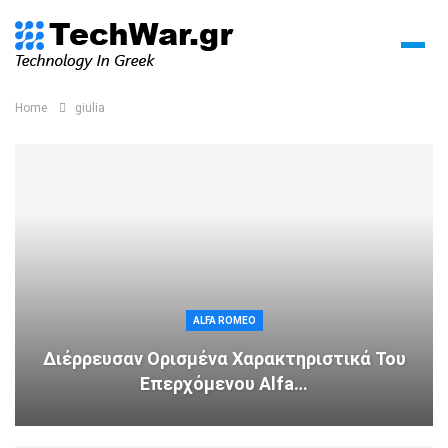
Home
giulia
ALFA ROMEO
Διέρρευσαν Ορισμένα Χαρακτηριστικά Του
Επερχόμενου Alfa…