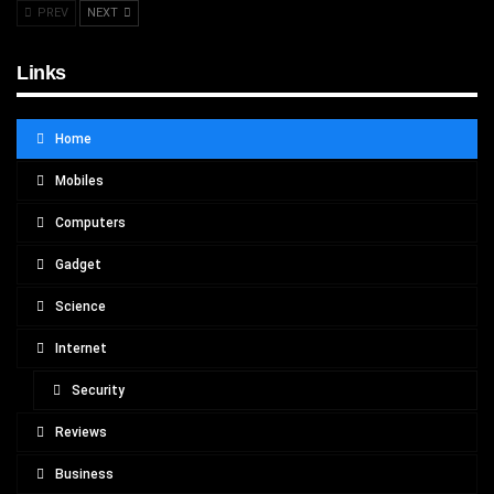
PREV
NEXT
Links
Home
Mobiles
Computers
Gadget
Science
Internet
Security
Reviews
Business