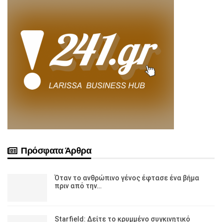
Πρόσφατα Άρθρα
Όταν το ανθρώπινο γένος έφτασε ένα βήμα
πριν από την…
Starfield: Δείτε το κρυμμένο συγκινητικό