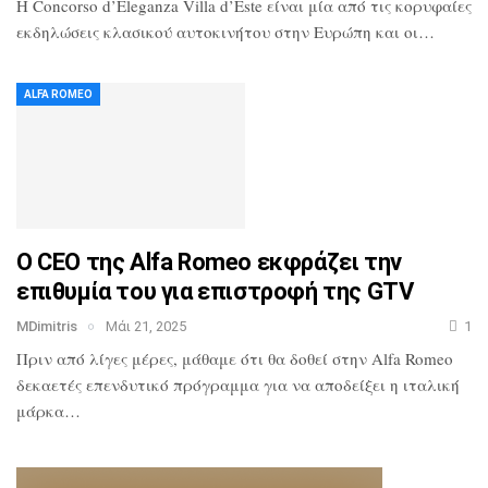
Η Concorso d’Eleganza Villa d’Este είναι μία από τις κορυφαίες
εκδηλώσεις κλασικού αυτοκινήτου στην Ευρώπη και οι…
ALFA ROMEO
Ο CEO της Alfa Romeo εκφράζει την
επιθυμία του για επιστροφή της GTV
MDimitris
Μάι 21, 2025
1
Πριν από λίγες μέρες, μάθαμε ότι θα δοθεί στην Alfa Romeo
δεκαετές επενδυτικό πρόγραμμα για να αποδείξει η ιταλική
μάρκα…